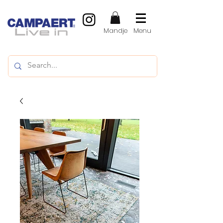
Mandje
Menu