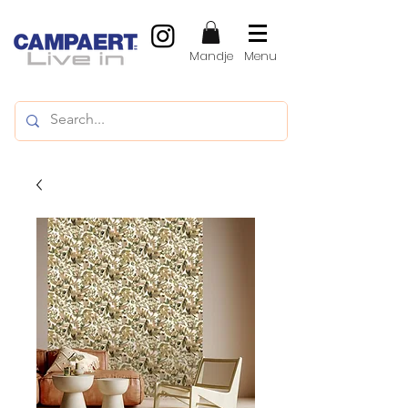
Mandje
Menu