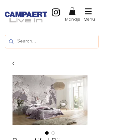
Mandje
Menu