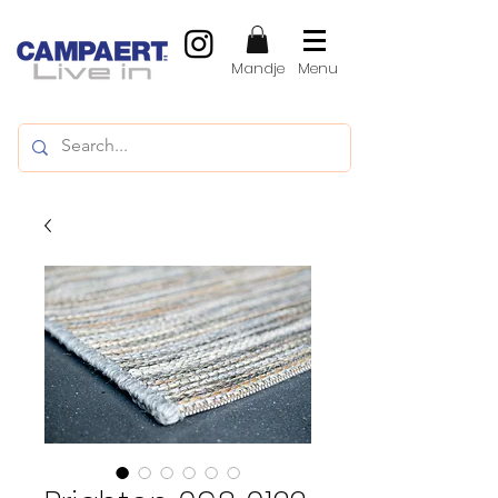
Mandje
Menu