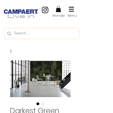
Mandje
Menu
Darkest Green