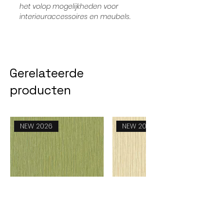
het volop mogelijkheden voor
interieuraccessoires en meubels.
Gerelateerde
producten
NEW 2026
NEW 2026