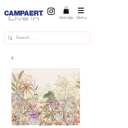
Mandje
Menu