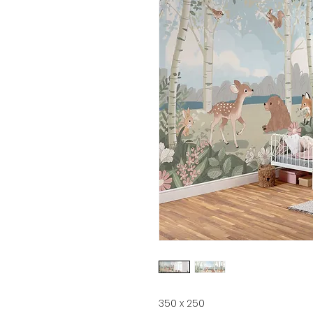
350 x 250