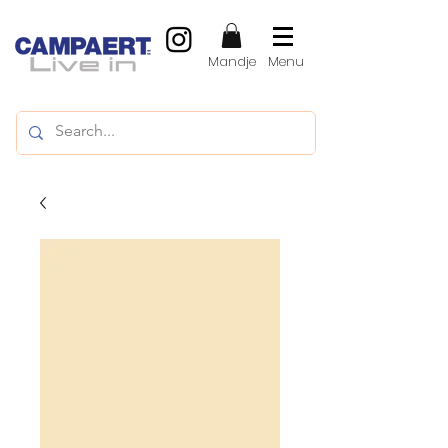
Mandje
Menu