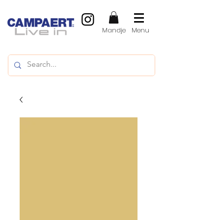
Mandje
Menu