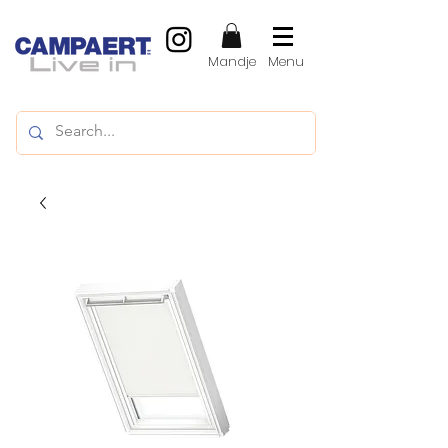
Mandje
Menu