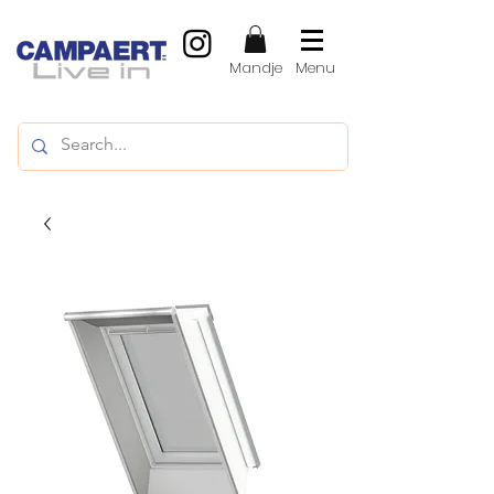
Mandje
Menu