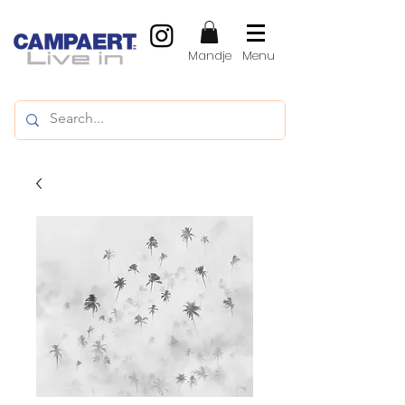
Mandje
Menu