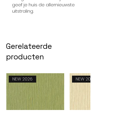
geef je huis de allernieuwste
uitstraling.
Gerelateerde
producten
NEW 2026
NEW 2026