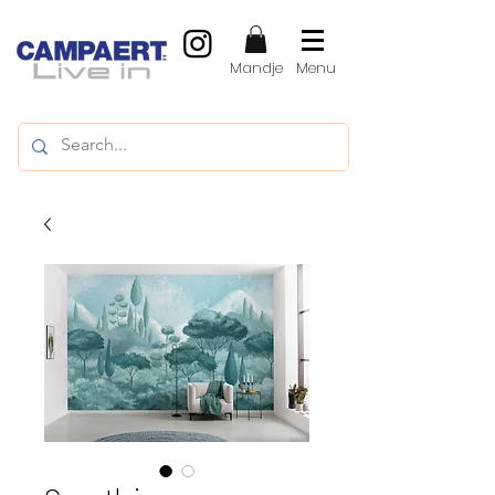
Mandje
Menu