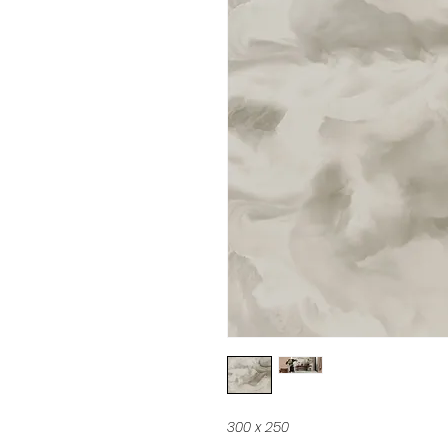
300 x 250