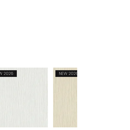
W 2026
NEW 2026