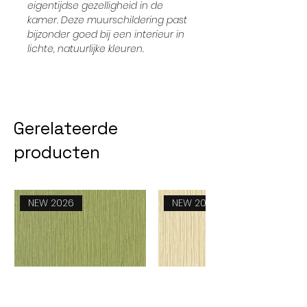
eigentijdse gezelligheid in de
kamer. Deze muurschildering past
bijzonder goed bij een interieur in
lichte, natuurlijke kleuren.
Gerelateerde
producten
NEW 2026
NEW 2026