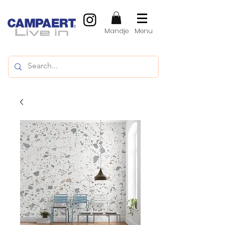
Mandje
Menu