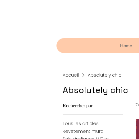
Home
Accueil
Absolutely chic
Absolutely chic
7 
Rechercher par
Tous les articles
Revêtement mural