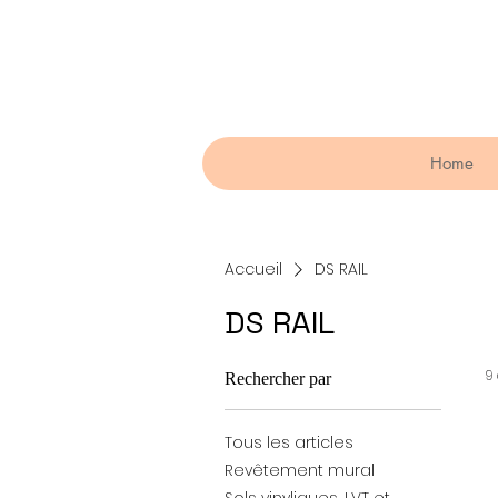
Home
Accueil
DS RAIL
DS RAIL
9 
Rechercher par
Tous les articles
Revêtement mural