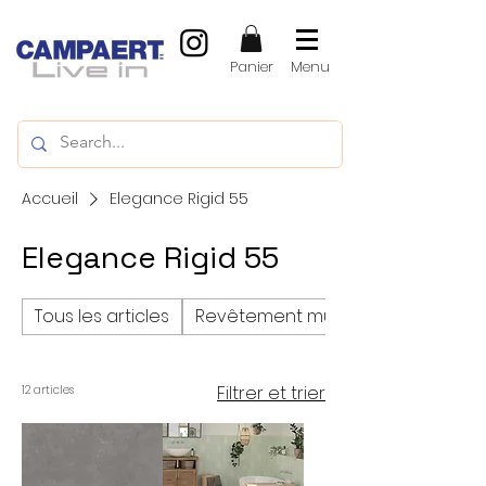
Panier
Menu
Accueil
Elegance Rigid 55
Elegance Rigid 55
Tous les articles
Revêtement mural
Filtrer et trier
12 articles