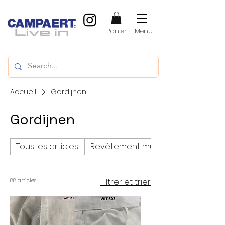
Panier
Menu
Accueil
Gordijnen
Gordijnen
Tous les articles
Revêtement mural
Filtrer et trier
88 articles