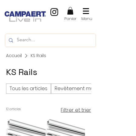
Panier
Menu
Accueil
KS Rails
KS Rails
Tous les articles
Revêtement mural
Filtrer et trier
12 articles