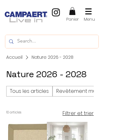
Panier
Menu
Accueil
Nature 2026 - 2028
Nature 2026 - 2028
Tous les articles
Revêtement mural
Filtrer et trier
10 articles