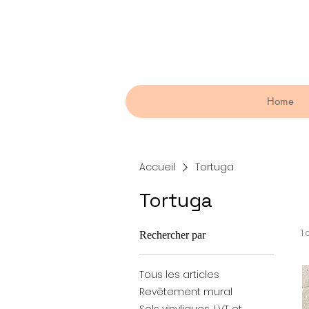
Home
Accueil
Tortuga
Tortuga
1 
Rechercher par
Tous les articles
Revêtement mural