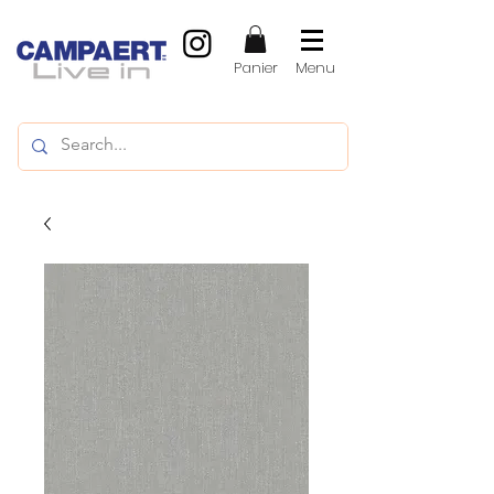
Panier
Menu