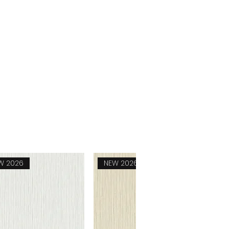
W 2026
NEW 2026