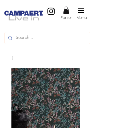
Panier
Menu