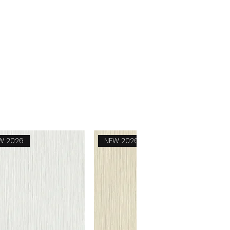
W 2026
NEW 2026