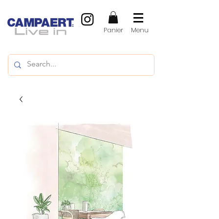
Panier
Menu