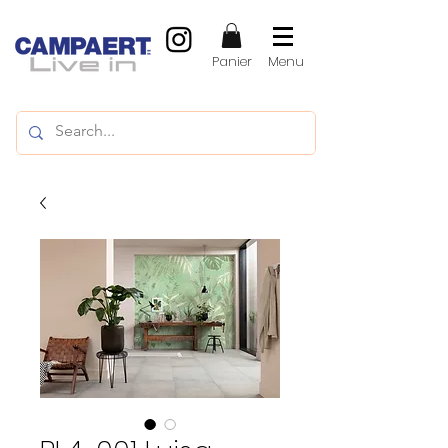
Panier
Menu