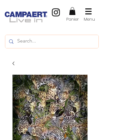
Panier
Menu