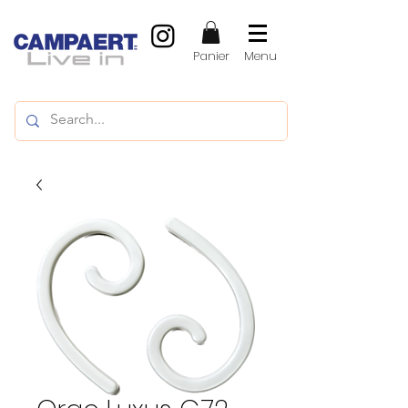
Panier
Menu