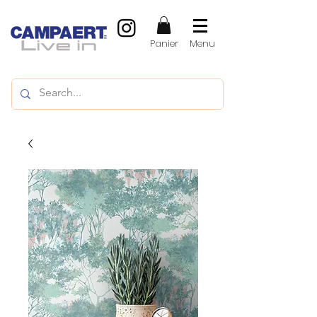
Panier
Menu