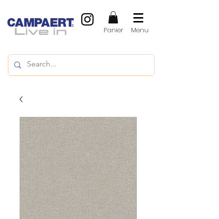
Panier
Menu