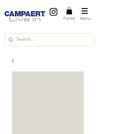
Panier
Menu