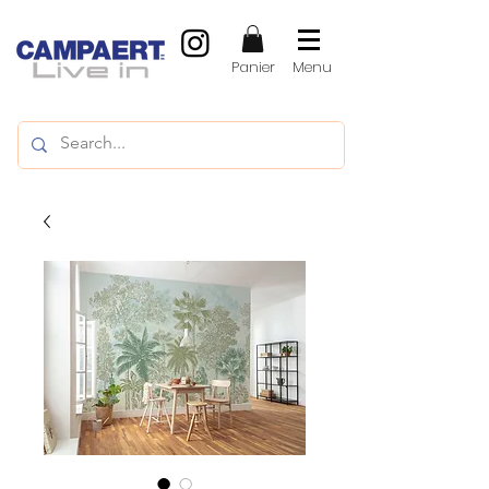
Panier
Menu