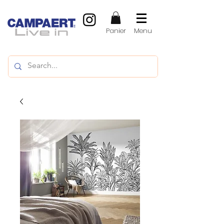
Panier
Menu