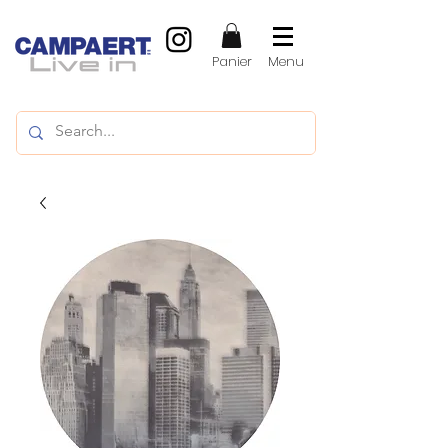
Panier
Menu