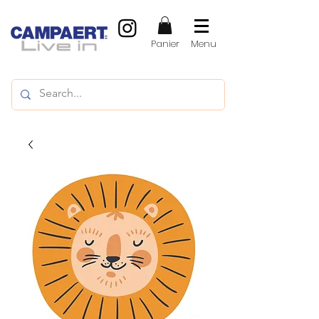
Panier
Menu