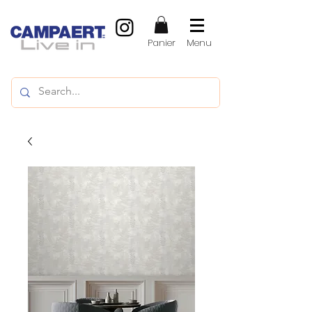
Panier
Menu