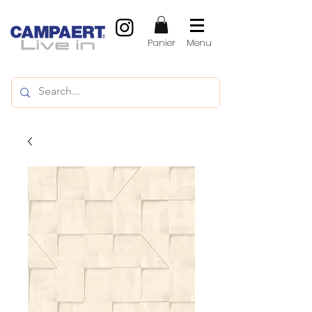
Panier
Menu