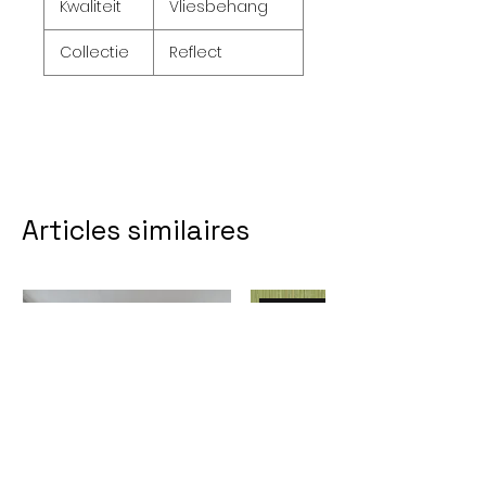
Kwaliteit
Vliesbehang
Collectie
Reflect
Articles similaires
NEW 2026