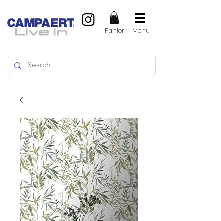
Panier
Menu