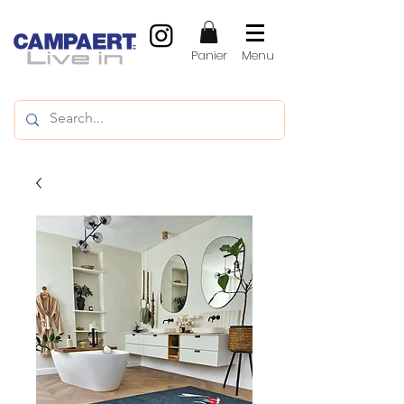
Panier
Menu