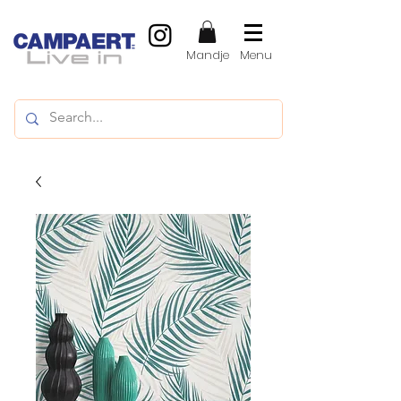
Mandje
Menu