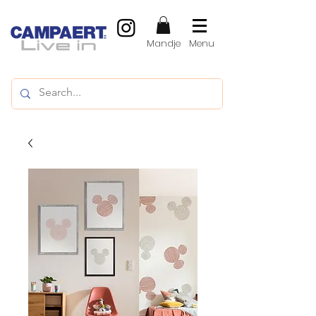
Mandje
Menu