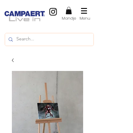
Mandje
Menu