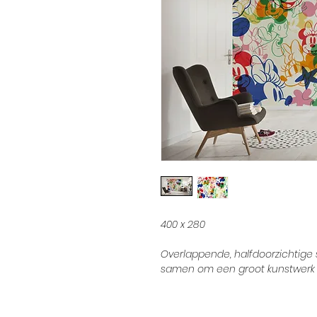
400 x 280
Overlappende, halfdoorzichtige
samen om een groot kunstwerk 