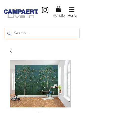
Mandje
Menu