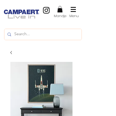
Mandje
Menu