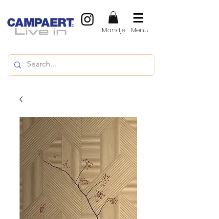
Mandje
Menu