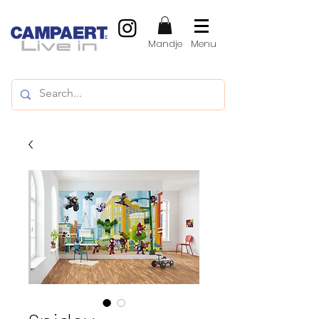
Mandje
Menu