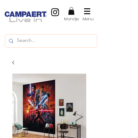
Mandje
Menu